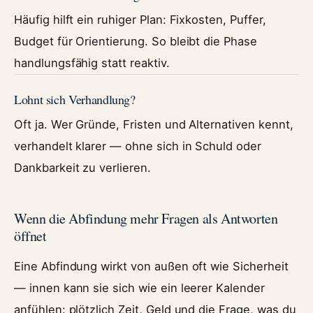
Häufig hilft ein ruhiger Plan: Fixkosten, Puffer,
Budget für Orientierung. So bleibt die Phase
handlungsfähig statt reaktiv.
Lohnt sich Verhandlung?
Oft ja. Wer Gründe, Fristen und Alternativen kennt,
verhandelt klarer — ohne sich in Schuld oder
Dankbarkeit zu verlieren.
Wenn die Abfindung mehr Fragen als Antworten
öffnet
Eine Abfindung wirkt von außen oft wie Sicherheit
— innen kann sie sich wie ein leerer Kalender
anfühlen: plötzlich Zeit, Geld und die Frage, was du