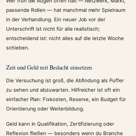
Wer früh die Augen offen hält — Netzwerk, Markt,
passende Rollen — hat manchmal mehr Spielraum
in der Verhandlung. Ein neuer Job vor der
Unterschrift ist nicht für alle realistisch;
entscheidend ist: nicht alles auf die letzte Woche
schieben.
Zeit und Geld mit Bedacht einsetzen
Die Versuchung ist groß, die Abfindung als Puffer
zu sehen und abzuwarten. Hilfreicher ist oft ein
einfacher Plan: Fixkosten, Reserve, ein Budget für
Orientierung oder Weiterbildung.
Geld kann in Qualifikation, Zertifizierung oder
Reflexion fließen — besonders wenn du Branche