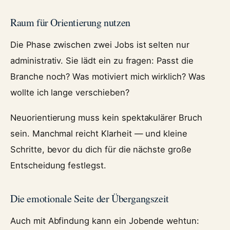
Raum für Orientierung nutzen
Die Phase zwischen zwei Jobs ist selten nur
administrativ. Sie lädt ein zu fragen: Passt die
Branche noch? Was motiviert mich wirklich? Was
wollte ich lange verschieben?
Neuorientierung muss kein spektakulärer Bruch
sein. Manchmal reicht Klarheit — und kleine
Schritte, bevor du dich für die nächste große
Entscheidung festlegst.
Die emotionale Seite der Übergangszeit
Auch mit Abfindung kann ein Jobende wehtun: