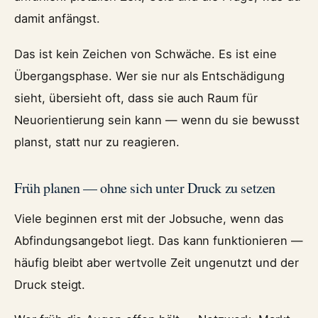
damit anfängst.
Das ist kein Zeichen von Schwäche. Es ist eine
Übergangsphase. Wer sie nur als Entschädigung
sieht, übersieht oft, dass sie auch Raum für
Neuorientierung sein kann — wenn du sie bewusst
planst, statt nur zu reagieren.
Früh planen — ohne sich unter Druck zu setzen
Viele beginnen erst mit der Jobsuche, wenn das
Abfindungsangebot liegt. Das kann funktionieren —
häufig bleibt aber wertvolle Zeit ungenutzt und der
Druck steigt.