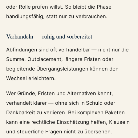
oder Rolle prüfen willst. So bleibt die Phase
handlungsfähig, statt nur zu verbrauchen.
Verhandeln — ruhig und vorbereitet
Abfindungen sind oft verhandelbar — nicht nur die
Summe. Outplacement, längere Fristen oder
begleitende Übergangsleistungen können den
Wechsel erleichtern.
Wer Gründe, Fristen und Alternativen kennt,
verhandelt klarer — ohne sich in Schuld oder
Dankbarkeit zu verlieren. Bei komplexen Paketen
kann eine rechtliche Einschätzung helfen, Klauseln
und steuerliche Fragen nicht zu übersehen.