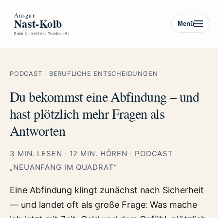
Menü
PODCAST · BERUFLICHE ENTSCHEIDUNGEN
Du bekommst eine Abfindung – und
hast plötzlich mehr Fragen als
Antworten
3 MIN. LESEN · 12 MIN. HÖREN · PODCAST
„NEUANFANG IM QUADRAT“
Eine Abfindung klingt zunächst nach Sicherheit
— und landet oft als große Frage: Was mache