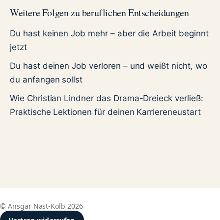
Weitere Folgen zu beruflichen Entscheidungen
Du hast keinen Job mehr – aber die Arbeit beginnt
jetzt
Du hast deinen Job verloren – und weißt nicht, wo
du anfangen sollst
Wie Christian Lindner das Drama-Dreieck verließ:
Praktische Lektionen für deinen Karriereneustart
© Ansgar Nast-Kolb 2026