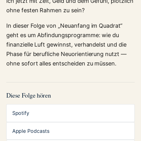
ich jetzt mit Zeit, Geld und dem Gefühl, plötzlich
ohne festen Rahmen zu sein?
In dieser Folge von „Neuanfang im Quadrat“
geht es um Abfindungsprogramme: wie du
finanzielle Luft gewinnst, verhandelst und die
Phase für berufliche Neuorientierung nutzt —
ohne sofort alles entscheiden zu müssen.
Diese Folge hören
Spotify
Apple Podcasts