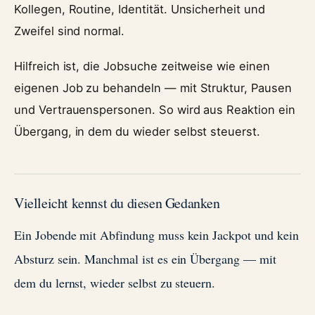
Kollegen, Routine, Identität. Unsicherheit und
Zweifel sind normal.
Hilfreich ist, die Jobsuche zeitweise wie einen
eigenen Job zu behandeln — mit Struktur, Pausen
und Vertrauenspersonen. So wird aus Reaktion ein
Übergang, in dem du wieder selbst steuerst.
Vielleicht kennst du diesen Gedanken
Ein Jobende mit Abfindung muss kein Jackpot und kein
Absturz sein. Manchmal ist es ein Übergang — mit
dem du lernst, wieder selbst zu steuern.