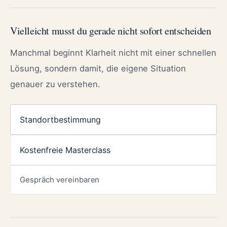
Vielleicht musst du gerade nicht sofort entscheiden
Manchmal beginnt Klarheit nicht mit einer schnellen
Lösung, sondern damit, die eigene Situation
genauer zu verstehen.
Standortbestimmung
Kostenfreie Masterclass
Gespräch vereinbaren