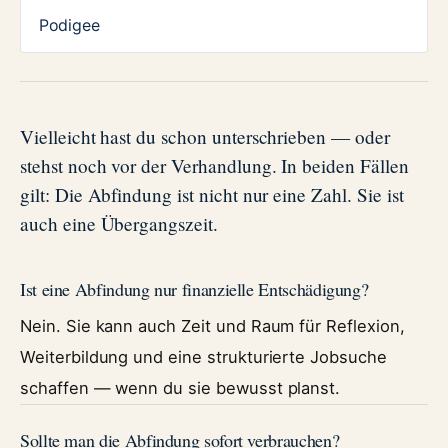
Podigee
Vielleicht hast du schon unterschrieben — oder
stehst noch vor der Verhandlung. In beiden Fällen
gilt: Die Abfindung ist nicht nur eine Zahl. Sie ist
auch eine Übergangszeit.
Ist eine Abfindung nur finanzielle Entschädigung?
Nein. Sie kann auch Zeit und Raum für Reflexion,
Weiterbildung und eine strukturierte Jobsuche
schaffen — wenn du sie bewusst planst.
Sollte man die Abfindung sofort verbrauchen?