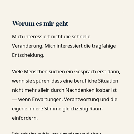
Worum es mir geht
Mich interessiert nicht die schnelle
Veränderung. Mich interessiert die tragfähige
Entscheidung.
Viele Menschen suchen ein Gespräch erst dann,
wenn sie spüren, dass eine berufliche Situation
nicht mehr allein durch Nachdenken lösbar ist
— wenn Erwartungen, Verantwortung und die
eigene innere Stimme gleichzeitig Raum
einfordern.