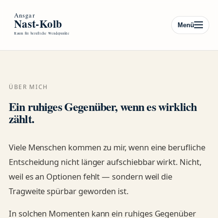
Menü
ÜBER MICH
Ein ruhiges Gegenüber, wenn es wirklich
zählt.
Viele Menschen kommen zu mir, wenn eine berufliche
Entscheidung nicht länger aufschiebbar wirkt. Nicht,
weil es an Optionen fehlt — sondern weil die
Tragweite spürbar geworden ist.
In solchen Momenten kann ein ruhiges Gegenüber