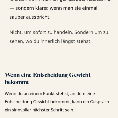
— sondern klarer, wenn man sie einmal
sauber ausspricht.
Nicht, um sofort zu handeln. Sondern um zu
sehen, wo du innerlich längst stehst.
Wenn eine Entscheidung Gewicht
bekommt
Wenn du an einem Punkt stehst, an dem eine
Entscheidung Gewicht bekommt, kann ein Gespräch
ein sinnvoller nächster Schritt sein.