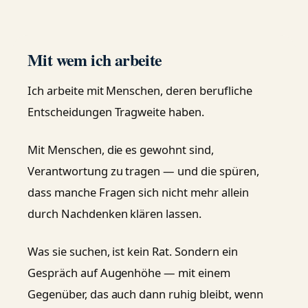
Mit wem ich arbeite
Ich arbeite mit Menschen, deren berufliche
Entscheidungen Tragweite haben.
Mit Menschen, die es gewohnt sind,
Verantwortung zu tragen — und die spüren,
dass manche Fragen sich nicht mehr allein
durch Nachdenken klären lassen.
Was sie suchen, ist kein Rat. Sondern ein
Gespräch auf Augenhöhe — mit einem
Gegenüber, das auch dann ruhig bleibt, wenn