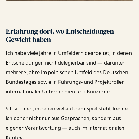
Erfahrung dort, wo Entscheidungen
Gewicht haben
Ich habe viele Jahre in Umfeldern gearbeitet, in denen
Entscheidungen nicht delegierbar sind — darunter
mehrere Jahre im politischen Umfeld des Deutschen
Bundestages sowie in Führungs- und Projektrollen
internationaler Unternehmen und Konzerne.
Situationen, in denen viel auf dem Spiel steht, kenne
ich daher nicht nur aus Gesprächen, sondern aus
eigener Verantwortung — auch im internationalen
Kontext.