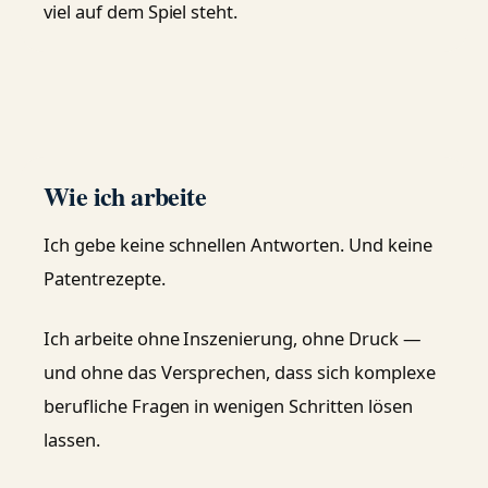
viel auf dem Spiel steht.
Wie ich arbeite
Ich gebe keine schnellen Antworten. Und keine
Patentrezepte.
Ich arbeite ohne Inszenierung, ohne Druck —
und ohne das Versprechen, dass sich komplexe
berufliche Fragen in wenigen Schritten lösen
lassen.