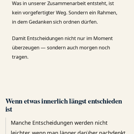
Was in unserer Zusammenarbeit entsteht, ist
kein vorgefertigter Weg. Sondern ein Rahmen,
in dem Gedanken sich ordnen dürfen.
Damit Entscheidungen nicht nur im Moment
überzeugen — sondern auch morgen noch
tragen.
Wenn etwas innerlich längst entschieden
ist
Manche Entscheidungen werden nicht
leichter, wenn man länger darüber nachdenkt