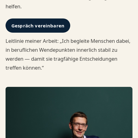
helfen.
Gespräch vereinbaren
Leitlinie meiner Arbeit: „Ich begleite Menschen dabei,
in beruflichen Wendepunkten innerlich stabil zu
werden — damit sie tragfähige Entscheidungen
treffen können.“