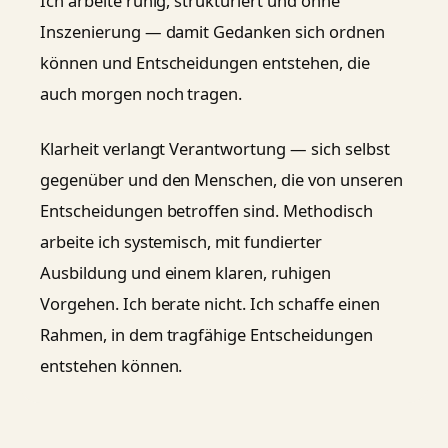
Ich arbeite ruhig, strukturiert und ohne
Inszenierung — damit Gedanken sich ordnen
können und Entscheidungen entstehen, die
auch morgen noch tragen.
Klarheit verlangt Verantwortung — sich selbst
gegenüber und den Menschen, die von unseren
Entscheidungen betroffen sind. Methodisch
arbeite ich systemisch, mit fundierter
Ausbildung und einem klaren, ruhigen
Vorgehen. Ich berate nicht. Ich schaffe einen
Rahmen, in dem tragfähige Entscheidungen
entstehen können.