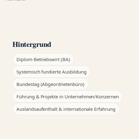
Hintergrund
Diplom-Betriebswirt (BA)
Systemisch fundierte Ausbildung
Bundestag (Abgeordnetenbüro)
Führung & Projekte in Unternehmen/Konzernen
Auslandsaufenthalt & internationale Erfahrung