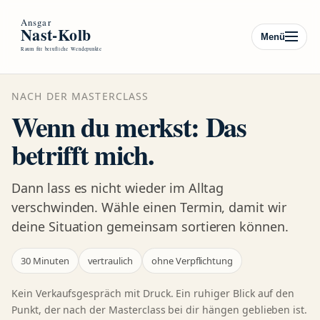
Menü
NACH DER MASTERCLASS
Wenn du merkst: Das
betrifft mich.
Dann lass es nicht wieder im Alltag
verschwinden. Wähle einen Termin, damit wir
deine Situation gemeinsam sortieren können.
30 Minuten
vertraulich
ohne Verpflichtung
Kein Verkaufsgespräch mit Druck. Ein ruhiger Blick auf den
Punkt, der nach der Masterclass bei dir hängen geblieben ist.