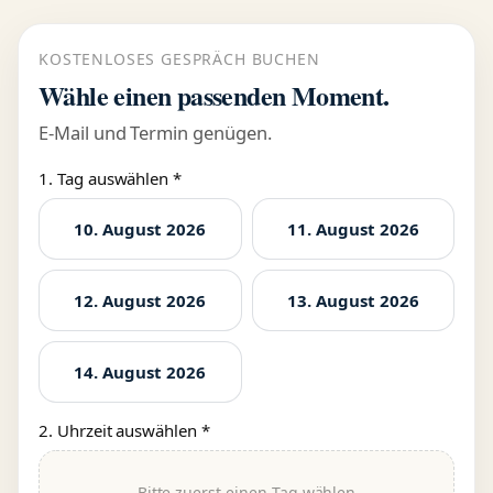
KOSTENLOSES GESPRÄCH BUCHEN
Wähle einen passenden Moment.
E-Mail und Termin genügen.
1. Tag auswählen *
10. August 2026
11. August 2026
12. August 2026
13. August 2026
14. August 2026
2. Uhrzeit auswählen *
Bitte zuerst einen Tag wählen