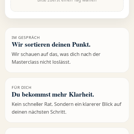
IM GESPRÄCH
Wir sortieren deinen Punkt.
Wir schauen auf das, was dich nach der
Masterclass nicht loslässt.
FÜR DICH
Du bekommst mehr Klarheit.
Kein schneller Rat. Sondern ein klarerer Blick auf
deinen nächsten Schritt.