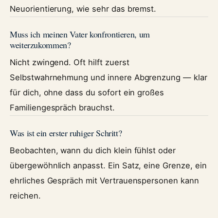
Neuorientierung, wie sehr das bremst.
Muss ich meinen Vater konfrontieren, um
weiterzukommen?
Nicht zwingend. Oft hilft zuerst
Selbstwahrnehmung und innere Abgrenzung — klar
für dich, ohne dass du sofort ein großes
Familiengespräch brauchst.
Was ist ein erster ruhiger Schritt?
Beobachten, wann du dich klein fühlst oder
übergewöhnlich anpasst. Ein Satz, eine Grenze, ein
ehrliches Gespräch mit Vertrauenspersonen kann
reichen.