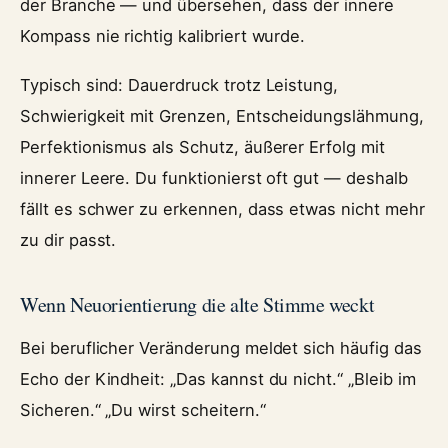
der Branche — und übersehen, dass der innere
Kompass nie richtig kalibriert wurde.
Typisch sind: Dauerdruck trotz Leistung,
Schwierigkeit mit Grenzen, Entscheidungslähmung,
Perfektionismus als Schutz, äußerer Erfolg mit
innerer Leere. Du funktionierst oft gut — deshalb
fällt es schwer zu erkennen, dass etwas nicht mehr
zu dir passt.
Wenn Neuorientierung die alte Stimme weckt
Bei beruflicher Veränderung meldet sich häufig das
Echo der Kindheit: „Das kannst du nicht.“ „Bleib im
Sicheren.“ „Du wirst scheitern.“