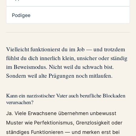
Podigee
Vielleicht funktionierst du im Job — und trotzdem
fühlst du dich innerlich klein, unsicher oder ständig
im Beweismodus. Nicht weil du schwach bist.
Sondern weil alte Prägungen noch mitlaufen.
Kann ein narzisstischer Vater auch berufliche Blockaden
verursachen?
Ja. Viele Erwachsene übernehmen unbewusst
Muster wie Perfektionismus, Grenzlosigkeit oder
ständiges Funktionieren — und merken erst bei