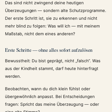
Das sind nicht zwingend deine heutigen
Überzeugungen — sondern alte Schutzprogramme.
Der erste Schritt ist, sie zu erkennen und nicht
mehr blind zu folgen: Was will ich — mit meinem
Maßstab, nicht dem eines anderen?
Erste Schritte — ohne alles sofort aufzulösen
Bewusstheit: Du bist geprägt, nicht „falsch“. Was
aus der Kindheit stammt, darf heute hinterfragt
werden.
Beobachten, wann du dich klein fühlst oder
übergewöhnlich anpasst. Bei Entscheidungen
fragen: Spricht das meine Überzeugung — oder
eine alte Stimme?