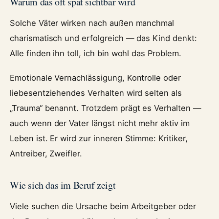
Warum das oft spät sichtbar wird
Solche Väter wirken nach außen manchmal
charismatisch und erfolgreich — das Kind denkt:
Alle finden ihn toll, ich bin wohl das Problem.
Emotionale Vernachlässigung, Kontrolle oder
liebesentziehendes Verhalten wird selten als
„Trauma“ benannt. Trotzdem prägt es Verhalten —
auch wenn der Vater längst nicht mehr aktiv im
Leben ist. Er wird zur inneren Stimme: Kritiker,
Antreiber, Zweifler.
Wie sich das im Beruf zeigt
Viele suchen die Ursache beim Arbeitgeber oder