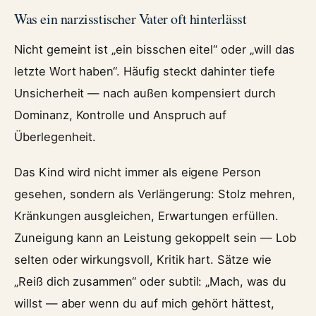
Was ein narzisstischer Vater oft hinterlässt
Nicht gemeint ist „ein bisschen eitel“ oder „will das
letzte Wort haben“. Häufig steckt dahinter tiefe
Unsicherheit — nach außen kompensiert durch
Dominanz, Kontrolle und Anspruch auf
Überlegenheit.
Das Kind wird nicht immer als eigene Person
gesehen, sondern als Verlängerung: Stolz mehren,
Kränkungen ausgleichen, Erwartungen erfüllen.
Zuneigung kann an Leistung gekoppelt sein — Lob
selten oder wirkungsvoll, Kritik hart. Sätze wie
„Reiß dich zusammen“ oder subtil: „Mach, was du
willst — aber wenn du auf mich gehört hättest,