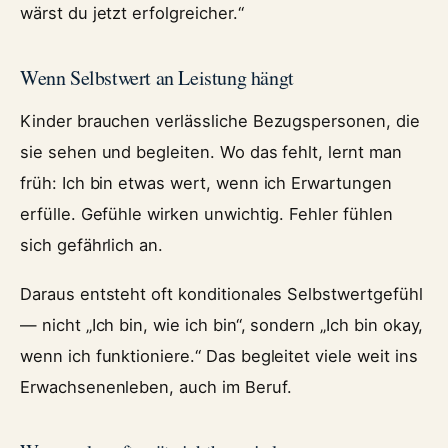
wärst du jetzt erfolgreicher.“
Wenn Selbstwert an Leistung hängt
Kinder brauchen verlässliche Bezugspersonen, die
sie sehen und begleiten. Wo das fehlt, lernt man
früh: Ich bin etwas wert, wenn ich Erwartungen
erfülle. Gefühle wirken unwichtig. Fehler fühlen
sich gefährlich an.
Daraus entsteht oft konditionales Selbstwertgefühl
— nicht „Ich bin, wie ich bin“, sondern „Ich bin okay,
wenn ich funktioniere.“ Das begleitet viele weit ins
Erwachsenenleben, auch im Beruf.