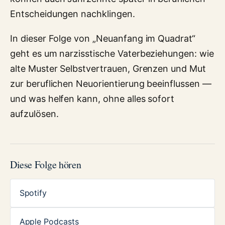
Entscheidungen nachklingen.
In dieser Folge von „Neuanfang im Quadrat“
geht es um narzisstische Vaterbeziehungen: wie
alte Muster Selbstvertrauen, Grenzen und Mut
zur beruflichen Neuorientierung beeinflussen —
und was helfen kann, ohne alles sofort
aufzulösen.
Diese Folge hören
Spotify
Apple Podcasts