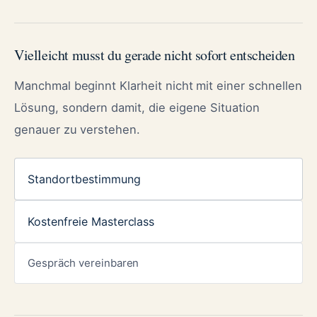
Vielleicht musst du gerade nicht sofort entscheiden
Manchmal beginnt Klarheit nicht mit einer schnellen
Lösung, sondern damit, die eigene Situation
genauer zu verstehen.
Standortbestimmung
Kostenfreie Masterclass
Gespräch vereinbaren