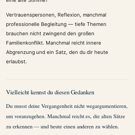
Vertrauenspersonen, Reflexion, manchmal
professionelle Begleitung — tiefe Themen
brauchen nicht zwingend den großen
Familienkonflikt. Manchmal reicht innere
Abgrenzung und ein Satz, den du dir heute
erlaubst.
Vielleicht kennst du diesen Gedanken
Du musst deine Vergangenheit nicht wegargumentieren,
um voranzugehen. Manchmal reicht es, die alten Sätze
zu erkennen — und heute einen anderen zu wählen.