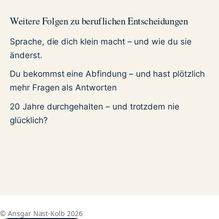
Weitere Folgen zu beruflichen Entscheidungen
Sprache, die dich klein macht – und wie du sie
änderst.
Du bekommst eine Abfindung – und hast plötzlich
mehr Fragen als Antworten
20 Jahre durchgehalten – und trotzdem nie
glücklich?
© Ansgar Nast-Kolb 2026